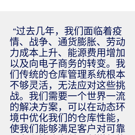
“过去几年，我们面临着疫
情、战争、通货膨胀、劳动
力成本上升、能源费用增加
以及向电子商务的转变。我
们传统的仓库管理系统根本
不够灵活，无法应对这些挑
战。我们需要一个世界一流
的解决方案，可以在动态环
境中优化我们的仓库性能，
使我们能够满足客户对可靠