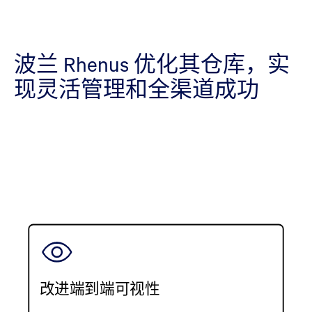
波兰 Rhenus 优化其仓库，实
现灵活管理和全渠道成功
改进端到端可视性