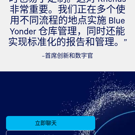
非常重要。我们正在多个使
用不同流程的地点实施 Blue
Yonder 仓库管理，同时还能
实现标准化的报告和管理。”
–首席创新和数字官
立即聊天