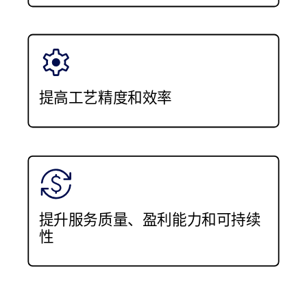
提高工艺精度和效率
提升服务质量、盈利能力和可持续
性