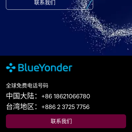
联系我们
全球免费电话号码
中国大陆：+86 18621066780
台湾地区：+886 2 3725 7756
联系我们