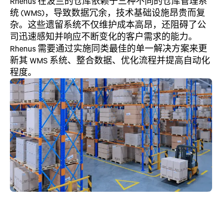
Rhenus 在波兰的仓库依赖于三种不同的仓库管理系
统 (WMS)，导致数据冗余，技术基础设施昂贵而复
杂。这些遗留系统不仅维护成本高昂，还阻碍了公
司迅速感知并响应不断变化的客户需求的能力。
Rhenus 需要通过实施同类最佳的单一解决方案来更
新其 WMS 系统、整合数据、优化流程并提高自动化
程度。