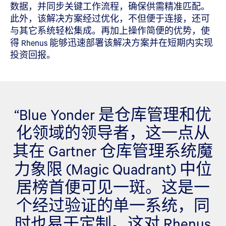
数据，并同步关键工作流程，确保供需精准匹配。
此外，该解决方案经过优化，不但便于连接，还可
与其它系统轻松集成。再加上操作简便的优势，使
得 Rhenus 能够迅速部署该解决方案并在短期内实现
投资回报。
“Blue Yonder 是仓库管理和优
化领域的领导者，这一点从
其在 Gartner 仓库管理系统魔
力象限 (Magic Quadrant) 中位
居榜首便可见一斑。这是一
个经过验证的单一系统，同
时也易于定制。这对 Rhenus