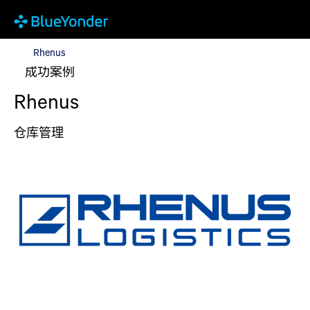
Rhenus
Rhenus
成功案例
Rhenus
仓库管理