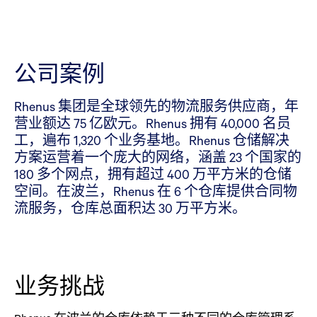
公司案例
Rhenus 集团是全球领先的物流服务供应商，年
营业额达 75 亿欧元。Rhenus 拥有 40,000 名员
工，遍布 1,320 个业务基地。Rhenus 仓储解决
方案运营着一个庞大的网络，涵盖 23 个国家的
180 多个网点，拥有超过 400 万平方米的仓储
空间。在波兰，Rhenus 在 6 个仓库提供合同物
流服务，仓库总面积达 30 万平方米。
业务挑战