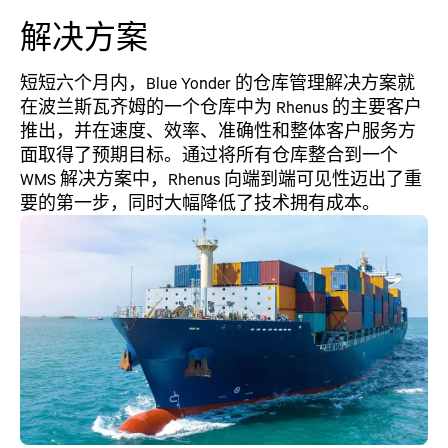
解决方案
短短六个月内，Blue Yonder 的仓库管理解决方案就
在波兰斯瓦齐姆的一个仓库中为 Rhenus 的主要客户
推出，并在速度、效率、准确性和整体客户服务方
面取得了预期目标。通过将所有仓库整合到一个
WMS 解决方案中，Rhenus 向端到端可见性迈出了重
要的第一步，同时大幅降低了技术拥有成本。