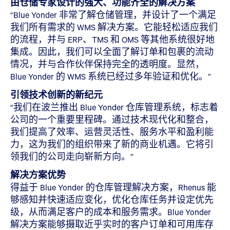
由仓储专家设计的强大、功能齐全的解决方案
“Blue Yonder 非常了解仓储管理，并设计了一个满足
我们所有需求的 WMS 解决方案。它能轻松适应我们
的流程，并与 ERP、TMS 和 OMS 等其他系统很好地
集成。因此，我们可以全面了解订单和包裹的流动
情况，并与合作伙伴保持完全的透明度。显然，
Blue Yonder 的 WMS 系统已经过多年验证和优化。”
引领技术创新的新纪元
“我们在波兰推出 Blue Yonder 仓库管理系统，标志着
公司的一个重要里程碑。通过技术现代化和整合，
我们提高了效率、运营灵活性、服务水平和盈利能
力，这为我们的组织带来了新的商业机遇。它将引
领我们的公司走向崭新方向。”
解决方案优势
得益于 Blue Yonder 的仓库管理解决方案，Rhenus 能
够感知并快速适应变化，优化仓库任务并设定优先
级，从而满足客户的成本和服务需求。Blue Yonder
解决方案能够摄取近乎实时的客户订单和可用库存