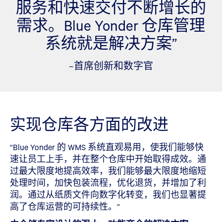
服务和快速交付不断增长的
需求。Blue Yonder 仓库管理
系统就是解决方案”
–首席创新和数字官
实现仓库各方面的改进
“Blue Yonder 的 WMS 系统直观易用，使我们能够快
速让员工上手，并在整个仓库中开始取得成效。通
过最大限度地提高效率，我们能够最大限度地缩短
处理时间，加快包装流程，优化退货，并增加了利
润。通过从纸质文件向数字化转变，我们也显著提
高了仓库运营的可持续性。”