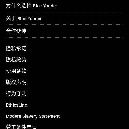
为什么选择 Blue Yonder
关于 Blue Yonder
合作伙伴
隐私承诺
隐私政策
使用条款
版权声明
行为守则
EthicsLine
Modern Slavery Statement
劳工条件申请