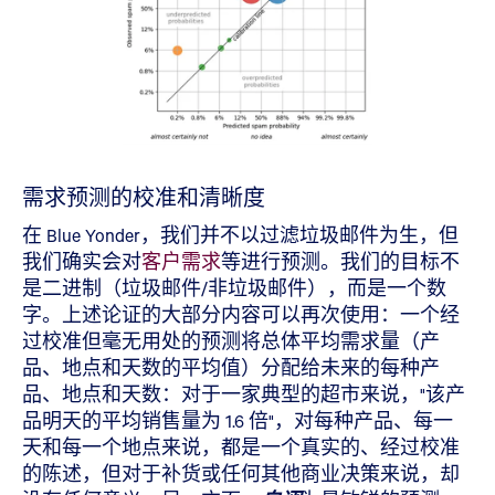
需求预测的校准和清晰度
在 Blue Yonder，我们并不以过滤垃圾邮件为生，但
我们确实会对
客户需求
等进行预测。我们的目标不
是二进制（垃圾邮件/非垃圾邮件），而是一个数
字。上述论证的大部分内容可以再次使用：一个经
过校准但毫无用处的预测将总体平均需求量（产
品、地点和天数的平均值）分配给未来的每种产
品、地点和天数：对于一家典型的超市来说，"该产
品明天的平均销售量为 1.6 倍"，对每种产品、每一
天和每一个地点来说，都是一个真实的、经过校准
的陈述，但对于补货或任何其他商业决策来说，却