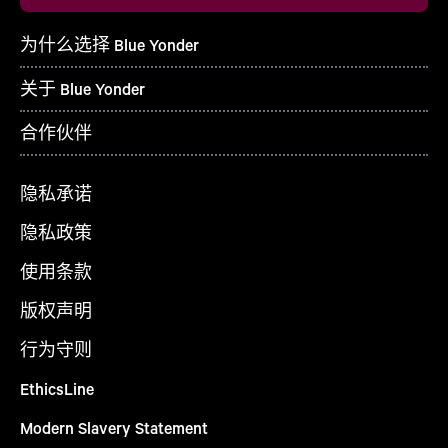
为什么选择 Blue Yonder
关于 Blue Yonder
合作伙伴
隐私承诺
隐私政策
使用条款
版权声明
行为守则
EthicsLine
Modern Slavery Statement