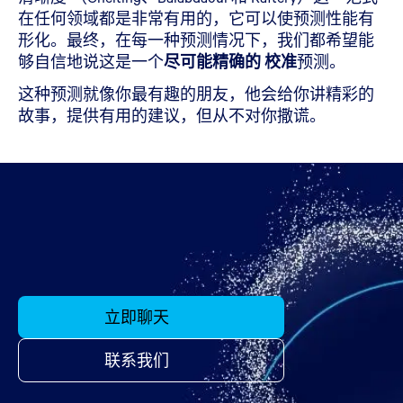
在任何领域都是非常有用的，它可以使预测性能有
形化。最终，在每一种预测情况下，我们都希望能
够自信地说这是一个
尽可能精确的
校准
预测。
这种预测就像你最有趣的朋友，他会给你讲精彩的
故事，提供有用的建议，但从不对你撒谎。
立即聊天
联系我们