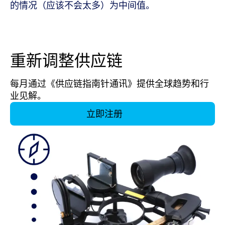
的情况（应该不会太多）为中间值。
重新调整供应链
每月通过《供应链指南针通讯》提供全球趋势和行
业见解。
立即注册