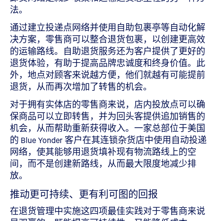
法。
通过建立投递点网络并使用自助包裹亭等自动化解
决方案，零售商可以整合退货包裹，以创建更高效
的运输路线。自助退货服务还为客户提供了更好的
退货体验，有助于提高品牌忠诚度和终身价值。此
外，地点对顾客来说越方便，他们就越有可能提前
退货，从而再次增加了转售的机会。
对于拥有实体店的零售商来说，店内投放点可以确
保商品可以立即转售，并为回头客提供追加销售的
机会，从而帮助重新获得收入。一家总部位于美国
的 Blue Yonder 客户在其连锁杂货店中使用自动投递
网络，使其能够用退货填补现有物流路线上的空
间，而不是创建新路线，从而最大限度地减少排
放。
推动更可持续、更有利可图的回报
在退货管理中实施这四项最佳实践对于零售商来说