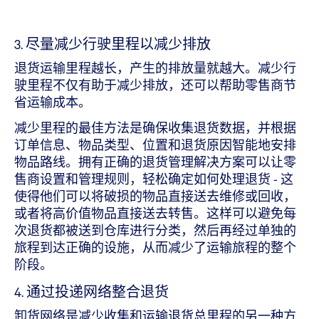
3. 尽量减少行驶里程以减少排放
退货运输里程越长，产生的排放量就越大。减少行
驶里程不仅有助于减少排放，还可以帮助零售商节
省运输成本。
减少里程的最佳方法是确保收集退货数据，并根据
订单信息、物品类型、位置和退货原因智能地安排
物品路线。拥有正确的退货管理解决方案可以让零
售商设置和管理规则，轻松确定如何处理退货 - 这
使得他们可以将破损的物品直接送去维修或回收，
或者将高价值物品直接送去转售。这样可以避免每
次退货都被送到仓库进行分类，然后再经过单独的
旅程到达正确的设施，从而减少了运输旅程的整个
阶段。
4. 通过投递网络整合退货
卸货网络是减少收集和运输退货总里程的另一种方