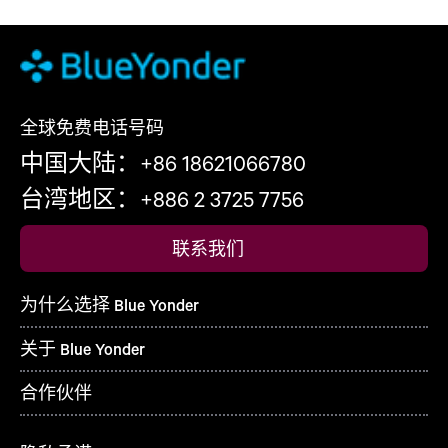
全球免费电话号码
中国大陆：+86 18621066780
台湾地区：+886 2 3725 7756
联系我们
为什么选择 Blue Yonder
关于 Blue Yonder
合作伙伴