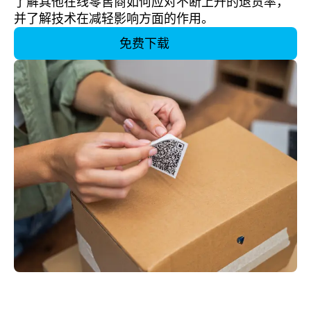
了解其他在线零售商如何应对不断上升的退货率，
并了解技术在减轻影响方面的作用。
免费下载