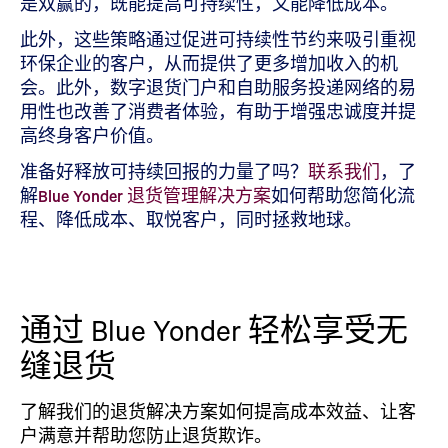
是双赢的，既能提高可持续性，又能降低成本。
此外，这些策略通过促进可持续性节约来吸引重视
环保企业的客户，从而提供了更多增加收入的机
会。此外，数字退货门户和自助服务投递网络的易
用性也改善了消费者体验，有助于增强忠诚度并提
高终身客户价值。
准备好释放可持续回报的力量了吗？
联系我们
，了
解
Blue Yonder 退货管理解决方案
如何帮助您简化流
程、降低成本、取悦客户，同时拯救地球。
通过 Blue Yonder 轻松享受无
缝退货
了解我们的退货解决方案如何提高成本效益、让客
户满意并帮助您防止退货欺诈。