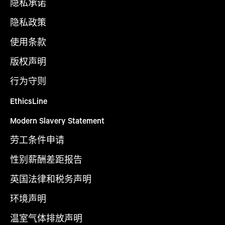
隐私承诺
隐私政策
使用条款
版权声明
行为守则
EthicsLine
Modern Slavery Statement
劳工条件申请
性别薪酬差距报告
英国法律和税务声明
环境声明
温室气体排放声明