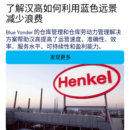
了解汉高如何利用蓝色远景
减少浪费
Blue Yonder 的仓库管理和仓库劳动力管理解决
方案帮助汉高提高了运营速度、准确性、效
率、服务水平、可持续性和盈利能力。
发现更多