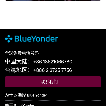
全球免费电话号码
中国大陆：+86 18621066780
台湾地区：+886 2 3725 7756
联系我们
为什么选择 Blue Yonder
关于 Blue Yonder