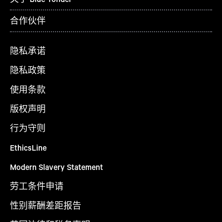
合作伙伴
隐私承诺
隐私政策
使用条款
版权声明
行为守则
EthicsLine
Modern Slavery Statement
劳工条件申请
性别薪酬差距报告