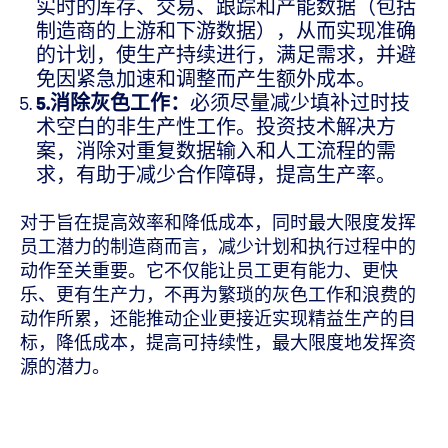
实时的库存、交易、跟踪和产能数据（包括
制造商的上游和下游数据），从而实现准确
的计划，使生产持续进行，满足需求，并避
免因紧急加速和调整而产生额外成本。
5.消除灰色工作：
必须尽量减少填补过时技
术空白的非生产性工作。投资技术解决方
案，消除对重复数据输入和人工流程的需
求，有助于减少合作障碍，提高生产率。
对于旨在提高效率和降低成本，同时最大限度发挥
员工潜力的制造商而言，减少计划和执行过程中的
动作至关重要。它不仅能让员工更有能力、更快
乐、更有生产力，不再为繁琐的灰色工作和浪费的
动作所累，还能推动企业更接近实现精益生产的目
标，降低成本，提高可持续性，最大限度地发挥资
源的潜力。