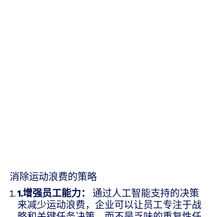
消除运动浪费的策略
1.增强员工能力：
通过人工智能支持的决策
来减少运动浪费，企业可以让员工专注于战
略和关键任务决策，而不是乏味的重复性任