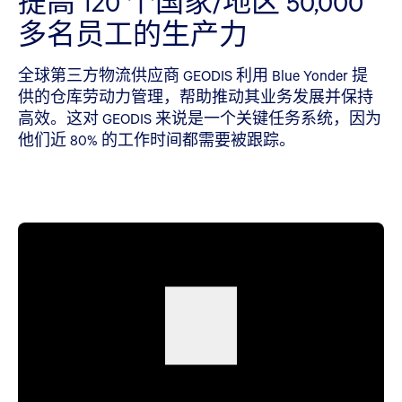
提高 120 个国家/地区 50,000
多名员工的生产力
全球第三方物流供应商 GEODIS 利用 Blue Yonder 提
供的仓库劳动力管理，帮助推动其业务发展并保持
高效。这对 GEODIS 来说是一个关键任务系统，因为
他们近 80% 的工作时间都需要被跟踪。