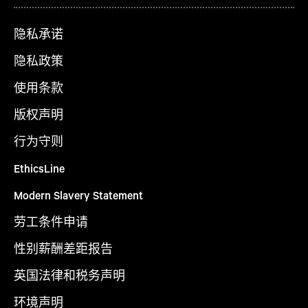
隐私承诺
隐私政策
使用条款
版权声明
行为守则
EthicsLine
Modern Slavery Statement
劳工条件申请
性别薪酬差距报告
英国法律和税务声明
环境声明