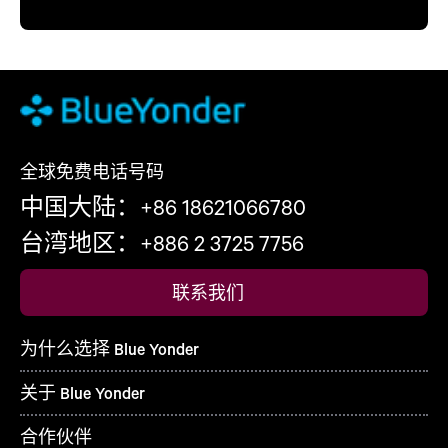
全球免费电话号码
中国大陆：+86 18621066780
台湾地区：+886 2 3725 7756
联系我们
为什么选择 Blue Yonder
关于 Blue Yonder
合作伙伴