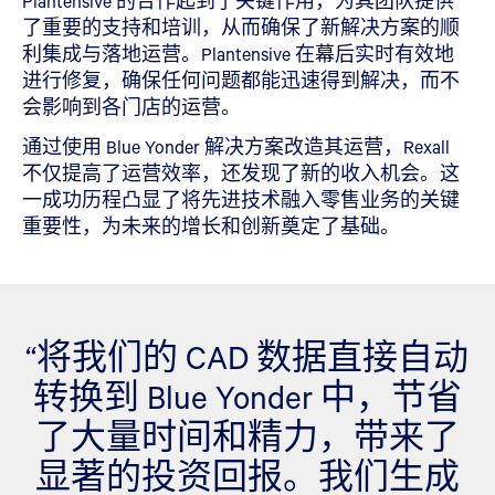
Plantensive 的合作起到了关键作用，为其团队提供
了重要的支持和培训，从而确保了新解决方案的顺
利集成与落地运营。Plantensive 在幕后实时有效地
进行修复，确保任何问题都能迅速得到解决，而不
会影响到各门店的运营。
通过使用 Blue Yonder 解决方案改造其运营，Rexall
不仅提高了运营效率，还发现了新的收入机会。这
一成功历程凸显了将先进技术融入零售业务的关键
重要性，为未来的增长和创新奠定了基础。
“将我们的 CAD 数据直接自动
转换到 Blue Yonder 中，节省
了大量时间和精力，带来了
显著的投资回报。我们生成