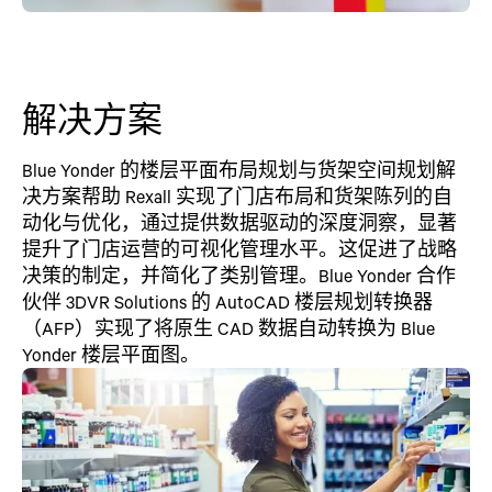
解决方案
Blue Yonder 的楼层平面布局规划与货架空间规划解
决方案帮助 Rexall 实现了门店布局和货架陈列的自
动化与优化，通过提供数据驱动的深度洞察，显著
提升了门店运营的可视化管理水平。这促进了战略
决策的制定，并简化了类别管理。Blue Yonder 合作
伙伴 3DVR Solutions 的 AutoCAD 楼层规划转换器
（AFP）实现了将原生 CAD 数据自动转换为 Blue
Yonder 楼层平面图。