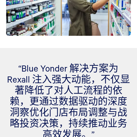
“Blue Yonder 解决方案为
Rexall 注入强大动能，不仅显
著降低了对人工流程的依
赖，更通过数据驱动的深度
洞察优化门店布局调整与战
略投资决策，持续推动业务
高效发展。”