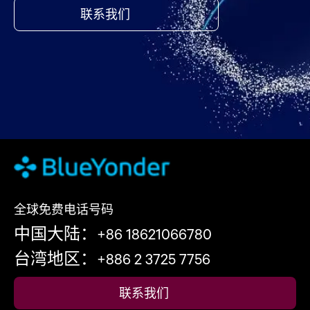
联系我们
全球免费电话号码
中国大陆：+86 18621066780
台湾地区：+886 2 3725 7756
联系我们