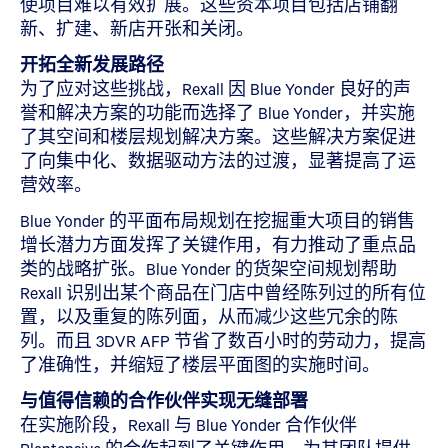
使项目难以有效扩展。这些资本项目包括店铺翻
新、扩建、新店开张和关闭。
开拓全新发展路径
为了应对这些挑战，Rexall 因 Blue Yonder 良好的声
誉和解决方案的功能而选择了 Blue Yonder，并实施
了其空间和楼层规划解决方案。这些解决方案促进
了向集中化、数据驱动方法的过渡，显著提高了运
营效率。
Blue Yonder 的平面布局规划在挖掘重大项目的销售
增长潜力方面发挥了关键作用，有力推动了重点品
类的战略扩张。Blue Yonder 的货架空间规划帮助
Rexall 识别出某个商品在门店中曾经陈列过的所有位
置，以及重复的陈列面，从而减少这些冗余的陈
列。而且 3DVR AFP 节省了数百小时的劳动力，提高
了准确性，并缩短了楼层平面图的实施时间。
与值得信赖的合作伙伴实现无缝部署
在实施阶段，Rexall 与 Blue Yonder 合作伙伴