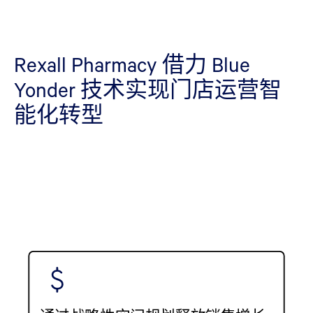
Rexall Pharmacy 借力 Blue
Yonder 技术实现门店运营智
能化转型