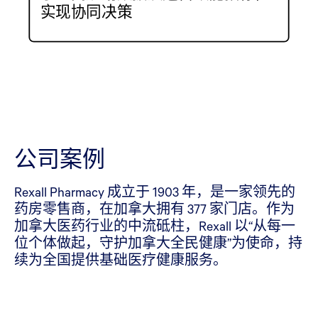
实现协同决策
公司案例
Rexall Pharmacy 成立于 1903 年，是一家领先的
药房零售商，在加拿大拥有 377 家门店。作为
加拿大医药行业的中流砥柱，Rexall 以“从每一
位个体做起，守护加拿大全民健康”为使命，持
续为全国提供基础医疗健康服务。