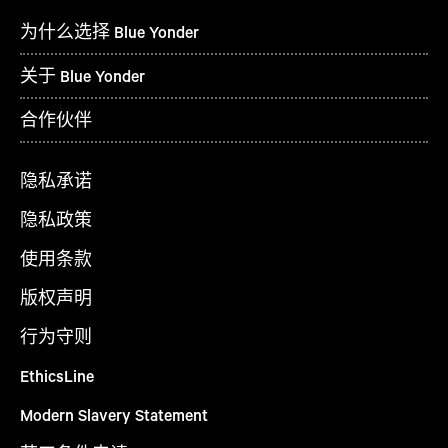
为什么选择 Blue Yonder
关于 Blue Yonder
合作伙伴
隐私承诺
隐私政策
使用条款
版权声明
行为守则
EthicsLine
Modern Slavery Statement