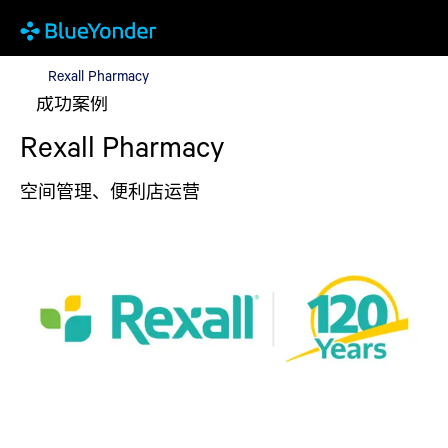
Rexall Pharmacy
Rexall Pharmacy
成功案例
Rexall Pharmacy
空间管理、便利店运营