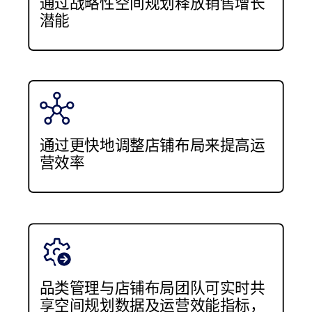
通过战略性空间规划释放销售增长
潜能
通过更快地调整店铺布局来提高运
营效率
品类管理与店铺布局团队可实时共
享空间规划数据及运营效能指标，