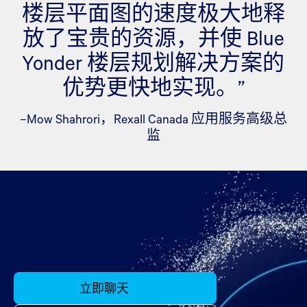
楼层平面图的速度极大地释
放了宝贵的资源，并使 Blue
Yonder 楼层规划解决方案的
优势更快地实现。”
–Mow Shahrori，Rexall Canada 应用服务高级总
监
立即聊天