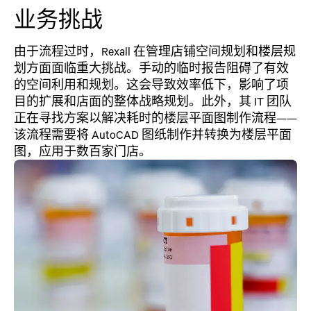
业务挑战
由于流程过时，Rexall 在管理店铺空间规划和楼层规
划方面面临重大挑战。手动的临时报告阻碍了有效
的空间利用和规划。这会导致效率低下，影响了项
目的扩展和店面的整体战略规划。此外，其 IT 团队
正在寻找方案以解决耗时的楼层平面图制作流程——
该流程需要将 AutoCAD 图纸制作并转换为楼层平面
图，应用于数百家门店。