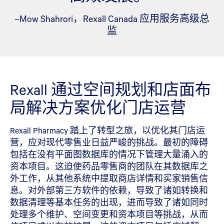
–Mow Shahrori，Rexall Canada 应用服务高级总
监
Rexall 通过空间规划和店面布
局解决方案优化门店运营
Rexall Pharmacy 踏上了转型之旅，以优化其门店运
营，应对现代零售业日益严峻的挑战。最初的障碍
包括在没有平面图数据库的情况下管理大量涌入的
资本项目。这迫使药品零售商的团队在其数据库之
外工作，从其他系统中提取商店详情和买家销售信
息。对外部第三方软件的依赖，导致了诸如转换和
数据清理等基本任务的出现，进而导致了诸如同时
处理多个维护、空间变更和资本项目等挑战，从而