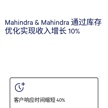
Mahindra & Mahindra 通过库存
优化实现收入增长 10%
客户响应时间缩短 40%