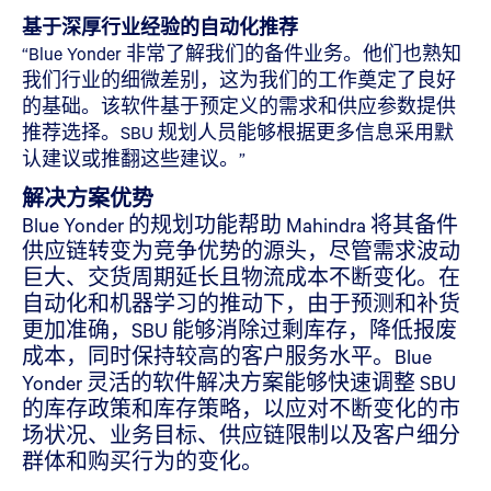
基于深厚行业经验的自动化推荐
“Blue Yonder 非常了解我们的备件业务。他们也熟知
我们行业的细微差别，这为我们的工作奠定了良好
的基础。该软件基于预定义的需求和供应参数提供
推荐选择。SBU 规划人员能够根据更多信息采用默
认建议或推翻这些建议。”
解决方案优势
Blue Yonder 的规划功能帮助 Mahindra 将其备件
供应链转变为竞争优势的源头，尽管需求波动
巨大、交货周期延长且物流成本不断变化。在
自动化和机器学习的推动下，由于预测和补货
更加准确，SBU 能够消除过剩库存，降低报废
成本，同时保持较高的客户服务水平。Blue
Yonder 灵活的软件解决方案能够快速调整 SBU
的库存政策和库存策略，以应对不断变化的市
场状况、业务目标、供应链限制以及客户细分
群体和购买行为的变化。