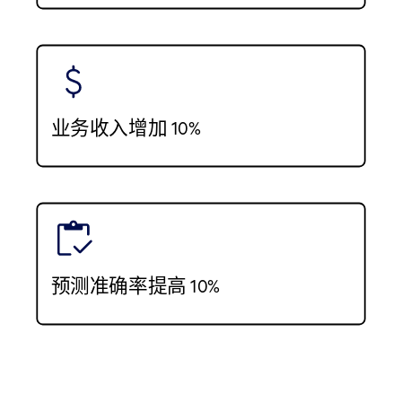
业务收入增加 10%
预测准确率提高 10%