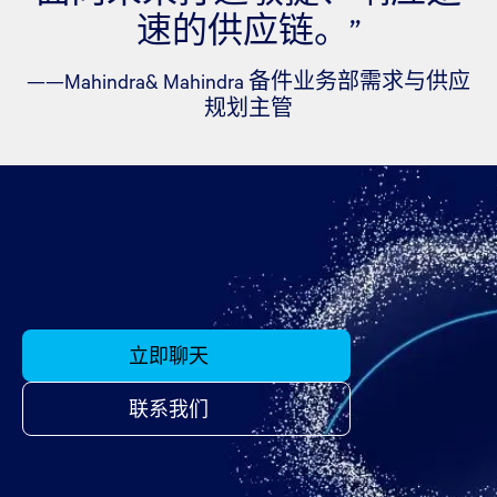
速的供应链。”
——Mahindra& Mahindra 备件业务部需求与供应
规划主管
立即聊天
联系我们