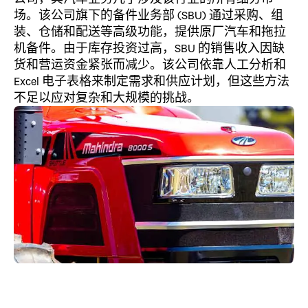
场。该公司旗下的备件业务部 (SBU) 通过采购、组
装、仓储和配送等高级功能，提供原厂汽车和拖拉
机备件。由于库存投资过高，SBU 的销售收入因缺
货和营运资金紧张而减少。该公司依靠人工分析和
Excel 电子表格来制定需求和供应计划，但这些方法
不足以应对复杂和大规模的挑战。