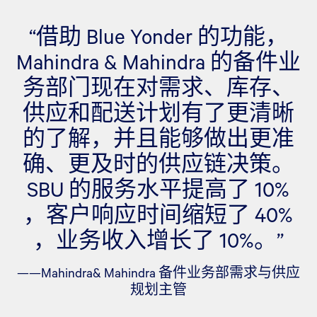
“借助 Blue Yonder 的功能，
Mahindra & Mahindra 的备件业
务部门现在对需求、库存、
供应和配送计划有了更清晰
的了解，并且能够做出更准
确、更及时的供应链决策。
SBU 的服务水平提高了 10%
，客户响应时间缩短了 40%
，业务收入增长了 10%。”
——Mahindra& Mahindra 备件业务部需求与供应
规划主管