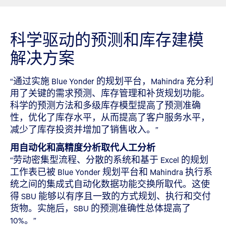
科学驱动的预测和库存建模
解决方案
“通过实施 Blue Yonder 的规划平台，Mahindra 充分利
用了关键的需求预测、库存管理和补货规划功能。
科学的预测方法和多级库存模型提高了预测准确
性，优化了库存水平，从而提高了客户服务水平，
减少了库存投资并增加了销售收入。”
用自动化和高精度分析取代人工分析
“劳动密集型流程、分散的系统和基于 Excel 的规划
工作表已被 Blue Yonder 规划平台和 Mahindra 执行系
统之间的集成式自动化数据功能交换所取代。这使
得 SBU 能够以有序且一致的方式规划、执行和交付
货物。实施后，SBU 的预测准确性总体提高了
10%。”