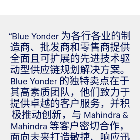
“Blue Yonder 为各行各业的制
造商、批发商和零售商提供
全面且可扩展的先进技术驱
动型供应链规划解决方案。
Blue Yonder 的独特卖点在于
其高素质团队，他们致力于
提供卓越的客户服务，并积
极推动创新，与 Mahindra &
Mahindra 等客户密切合作，
面向未来打造敏捷、响应迅