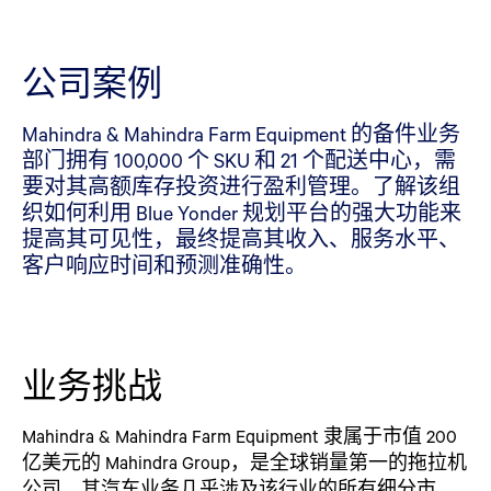
公司案例
Mahindra & Mahindra Farm Equipment 的备件业务
部门拥有 100,000 个 SKU 和 21 个配送中心，需
要对其高额库存投资进行盈利管理。了解该组
织如何利用 Blue Yonder 规划平台的强大功能来
提高其可见性，最终提高其收入、服务水平、
客户响应时间和预测准确性。
业务挑战
Mahindra & Mahindra Farm Equipment 隶属于市值 200
亿美元的 Mahindra Group，是全球销量第一的拖拉机
公司，其汽车业务几乎涉及该行业的所有细分市