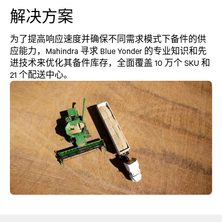
解决方案
为了提高响应速度并确保不同需求模式下备件的供
应能力，Mahindra 寻求 Blue Yonder 的专业知识和先
进技术来优化其备件库存，全面覆盖 10 万个 SKU 和
21 个配送中心。