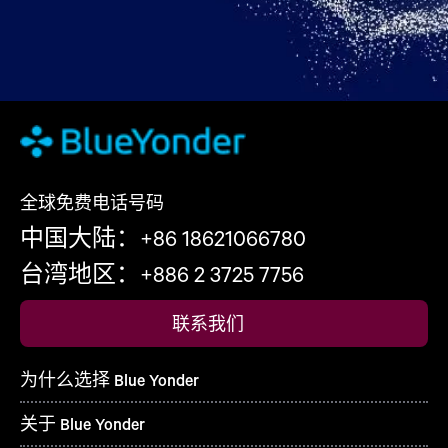
全球免费电话号码
中国大陆：+86 18621066780
台湾地区：+886 2 3725 7756
联系我们
为什么选择 Blue Yonder
关于 Blue Yonder