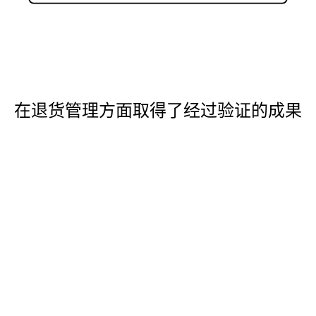
在退货管理方面取得了经过验证的成果