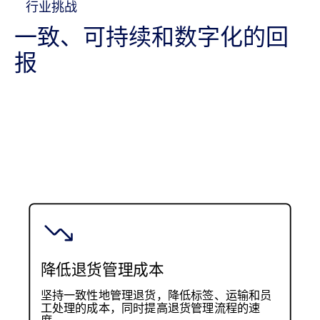
行业挑战
一致、可持续和数字化的回
报
降低退货管理成本
坚持一致性地管理退货，降低标签、运输和员
工处理的成本，同时提高退货管理流程的速
度。