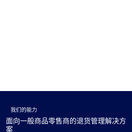
我们的能力
面向一般商品零售商的退货管理解决方
案