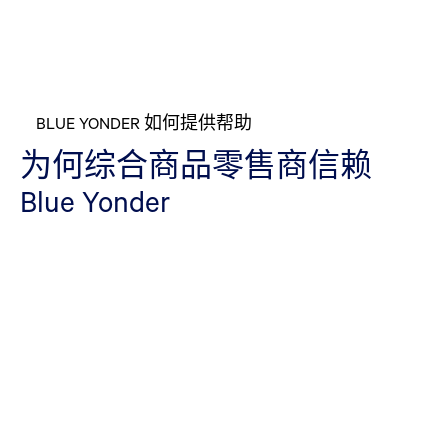
BLUE YONDER 如何提供帮助
为何综合商品零售商信赖
Blue Yonder