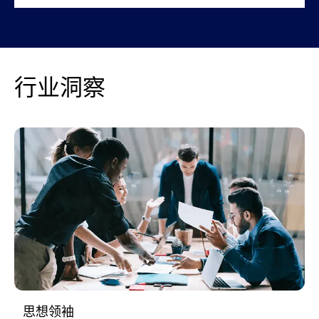
行业洞察
思想领袖