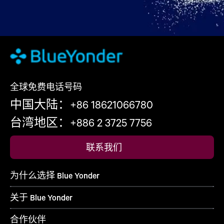
全球免费电话号码
中国大陆：+86 18621066780
台湾地区：+886 2 3725 7756
联系我们
为什么选择 Blue Yonder
关于 Blue Yonder
合作伙伴