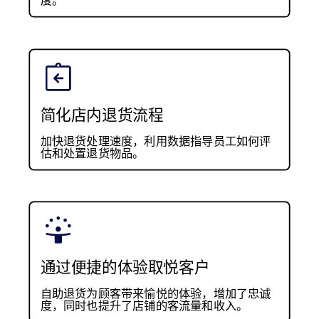
简化店内退货流程
加快退货处理速度，利用数据指导员工如何评
估和处置退货物品。
通过便捷的体验取悦客户
自助退货为顾客带来愉悦的体验，增加了忠诚
度，同时也提升了店铺的客流量和收入。