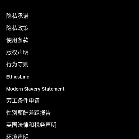
隐私承诺
隐私政策
使用条款
版权声明
行为守则
EthicsLine
Modern Slavery Statement
劳工条件申请
性别薪酬差距报告
英国法律和税务声明
环境声明