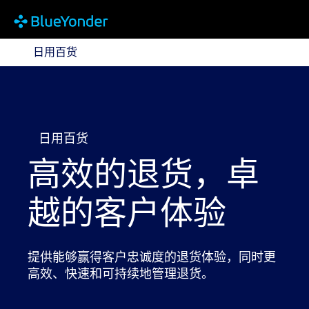
日用百货
日用百货
日用百货
高效的退货，卓
越的客户体验
提供能够赢得客户忠诚度的退货体验，同时更
高效、快速和可持续地管理退货。