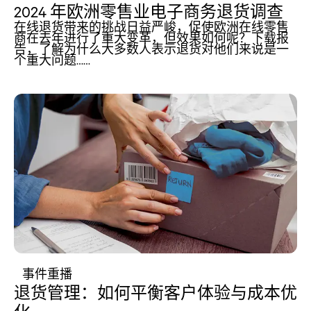
2024 年欧洲零售业电子商务退货调查
在线退货带来的挑战日益严峻，促使欧洲在线零售
商在去年进行了重大变革，但效果如何呢？下载报
告，了解为什么大多数人表示退货对他们来说是一
个重大问题……
事件重播
退货管理：如何平衡客户体验与成本优